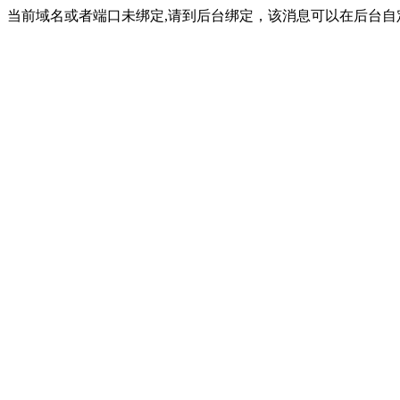
当前域名或者端口未绑定,请到后台绑定，该消息可以在后台自